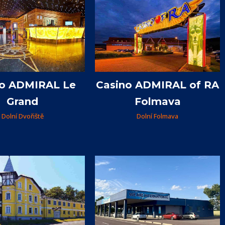
no ADMIRAL Le
Casino ADMIRAL of RA
Grand
Folmava
Dolní Dvořiště
Dolní Folmava