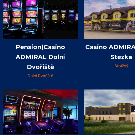
Pension|Casino
Casino ADMIRA
ADMIRAL Dolní
Stezka
Strážný
Dvořiště
Dolní Dvořiště