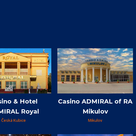
ino & Hotel
Casino ADMIRAL of RA
IRAL Royal
Mikulov
Česká Kubice
Mikulov