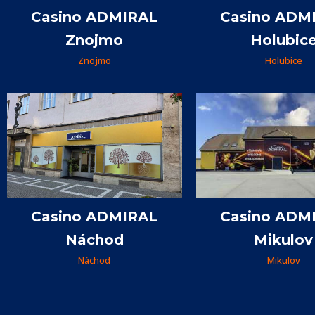
Casino ADMIRAL
Casino ADM
Znojmo
Holubic
Znojmo
Holubice
Casino ADMIRAL
Casino ADM
Náchod
Mikulov
Náchod
Mikulov