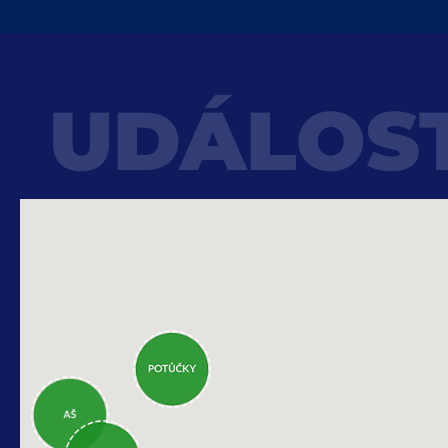
UDÁLOST