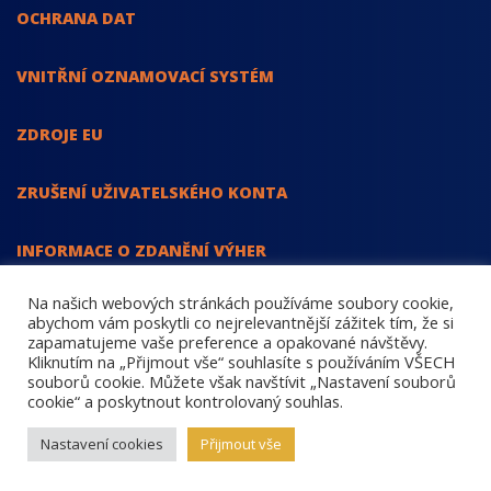
OCHRANA DAT
VNITŘNÍ OZNAMOVACÍ SYSTÉM
ZDROJE EU
ZRUŠENÍ UŽIVATELSKÉHO KONTA
INFORMACE O ZDANĚNÍ VÝHER
Na našich webových stránkách používáme soubory cookie,
abychom vám poskytli co nejrelevantnější zážitek tím, že si
zapamatujeme vaše preference a opakované návštěvy.
Kliknutím na „Přijmout vše“ souhlasíte s používáním VŠECH
Ministerstvo financí varuje: Účastí na hazardní hře může vzniknout
souborů cookie. Můžete však navštívit „Nastavení souborů
cookie“ a poskytnout kontrolovaný souhlas.
závislost. Hra mládeži do 18 let zakázána.
Nastavení cookies
Přijmout vše