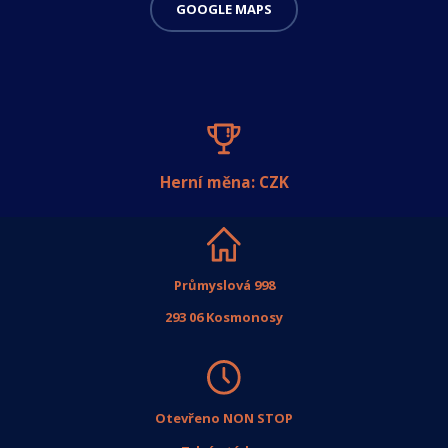
GOOGLE MAPS
Herní měna: CZK
Průmyslová 998
293 06 Kosmonosy
Otevřeno NON STOP