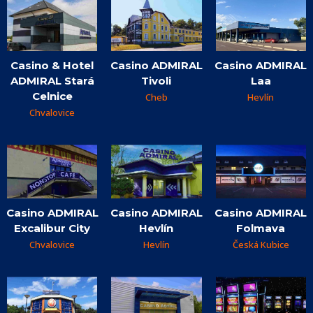
Casino & Hotel
Casino ADMIRAL
Casino ADMIRAL
ADMIRAL Stará
Tivoli
Laa
Celnice
Cheb
Hevlín
Chvalovice
Casino ADMIRAL
Casino ADMIRAL
Casino ADMIRAL
Excalibur City
Hevlín
Folmava
Chvalovice
Hevlín
Česká Kubice