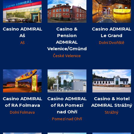
Casino ADMIRAL
Casino &
Casino ADMIRAL
Aš
Pension
Le Grand
ADMIRAL
Aš
Dolní Dvořiště
Velenice/Gmünd
České Velenice
Casino ADMIRAL
Casino ADMIRAL
Casino & Hotel
of RA Folmava
of RA Pomezí
ADMIRAL Strážný
nad Ohří
Dolní Folmava
Strážný
Pomezí nad Ohří