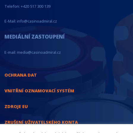
Telefon: +420 517 300 139
E-Mail: info@casinoadmiral.cz
MEDIÁLNÍ ZASTOUPENÍ
E-mail: media@casinoadmiral.cz
OCHRANA DAT
VNITŘNÍ OZNAMOVACÍ SYSTÉM
ZDROJE EU
ZRUŠENÍ UŽIVATELSKÉHO KONTA