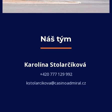
Náš tým
Karolína Stolarčíková
+420 777 129 992
kstolarcikova@casinoadmiral.cz