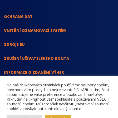
OCHRANA DAT
VNITŘNÍ OZNAMOVACÍ SYSTÉM
ZDROJE EU
ZRUŠENÍ UŽIVATELSKÉHO KONTA
INFORMACE O ZDANĚNÍ VÝHER
Na našich webových stránkách používáme soubory cookie,
abychom vám poskytli co nejrelevantnější zážitek tím, že si
zapamatujeme vaše preference a opakované návštěvy.
Kliknutím na „Přijmout vše“ souhlasíte s používáním VŠECH
Ministerstvo financí varuje: Účastí na hazardní hře může vzniknout
souborů cookie. Můžete však navštívit „Nastavení souborů
cookie“ a poskytnout kontrolovaný souhlas.
závislost. Hra mládeži do 18 let zakázána.