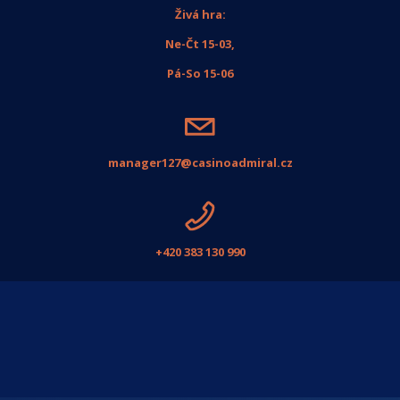
Živá hra:
Ne-Čt 15-03,
Pá-So 15-06
manager127@casinoadmiral.cz
+420 383 130 990