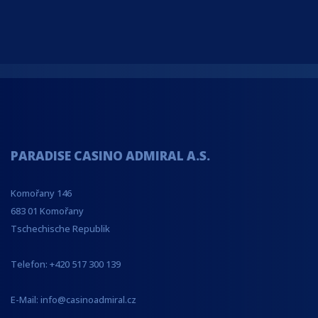
PARADISE CASINO ADMIRAL A.S.
Komořany 146
683 01 Komořany
Tschechische Republik
Telefon: +420 517 300 139
E-Mail: info@casinoadmiral.cz