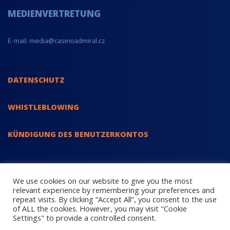
MEDIENVERTRETUNG
E-mail: media@casinoadmiral.cz
DATENSCHUTZ
WHISTLEBLOWING
KÜNDIGUNG DES BENUTZERKONTOS
We use cookies on our website to give you the most
relevant experience by remembering your preferences and
Das Finanzministerium warnt: Die Teilnahme an Glückspiel kann
repeat visits. By clicking “Accept All”, you consent to the use
süchtig machen. Glücksspiel ist für Jugendliche unter 18 Jahre
of ALL the cookies. However, you may visit "Cookie
Settings" to provide a controlled consent.
verboten.