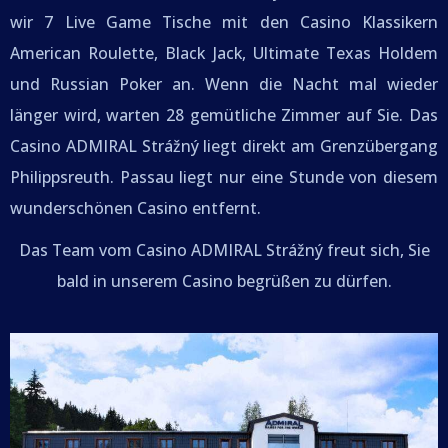
wir 7 Live Game Tische mit den Casino Klassikern
American Roulette, Black Jack, Ultimate Texas Holdem
und Russian Poker an. Wenn die Nacht mal wieder
länger wird, warten 28 gemütliche Zimmer auf Sie. Das
Casino ADMIRAL Strážný liegt direkt am Grenzübergang
Philippsreuth. Passau liegt nur eine Stunde von diesem
wunderschönen Casino entfernt.
Das Team vom Casino ADMIRAL Strážný freut sich, Sie
bald in unserem Casino begrüßen zu dürfen.