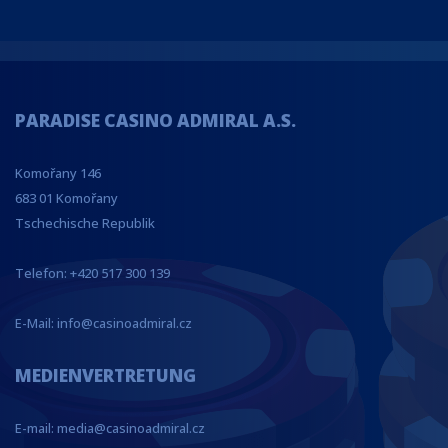
PARADISE CASINO ADMIRAL A.S.
Komořany 146
683 01 Komořany
Tschechische Republik
Telefon: +420 517 300 139
E-Mail: info@casinoadmiral.cz
MEDIENVERTRETUNG
E-mail: media@casinoadmiral.cz