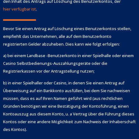
den Inhalt des Antrags auf Löschung des Benutzerkontos, der
hier verfügbar ist
.
Bevor Sie einen Antrag auf Löschung eines Benutzerkontos stellen,
empfiehlt das Unternehmen, alle auf dem Benutzerkonto
registrierten Gelder abzuheben. Dies kann wie folgt erfolgen:
a) bei einem Landbase -Benutzerkonto in einer Spielhalle oder einem
Casino Selbstbedienungs-Auszahlungsgeräte oder die
Registrierkassen vor der Antragstellung nutzen;
b) in einer Spielhaller oder Casino, in denen Sie einen Antrag auf
Überweisung auf ein Bankkonto ausfüllen, bei dem Sie nachweisen
müssen, dass es auf Ihren Namen geführt wird (aus rechtlichen
Gründen benötigen wir eine Bestätigung der Kontoführung, einen
Kontoauszug aus diesem Konto, u. a Vertrag über die Führung dieses
Kontos oder eine andere Möglichkeit zum Nachweis der Inhaberschaft
des Kontos).