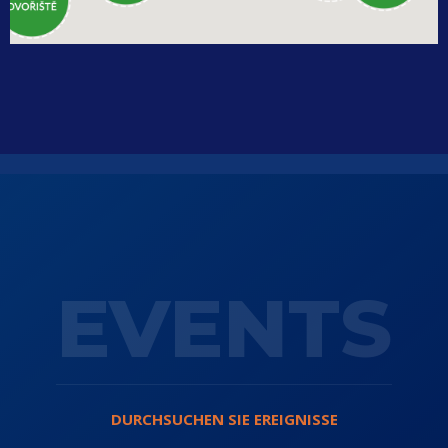
EVENTS
DURCHSUCHEN SIE EREIGNISSE