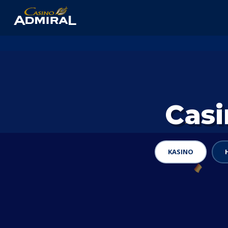
Cas
KASINO