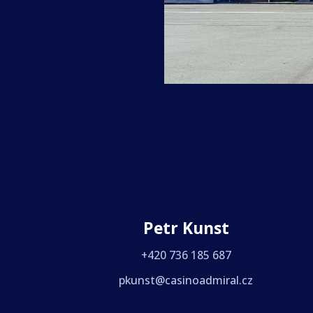
Petr Kunst
+420 736 185 687
pkunst@casinoadmiral.cz