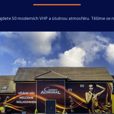
najdete 50 moderních VHP a útulnou atmosféru. Těšíme se