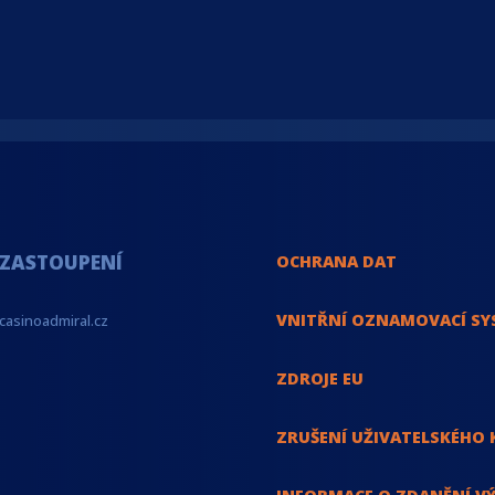
 ZASTOUPENÍ
OCHRANA DAT
VNITŘNÍ OZNAMOVACÍ SY
casinoadmiral.cz
ZDROJE EU
ZRUŠENÍ UŽIVATELSKÉHO