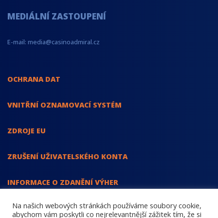
MEDIÁLNÍ ZASTOUPENÍ
E-mail: media@casinoadmiral.cz
OCHRANA DAT
VNITŘNÍ OZNAMOVACÍ SYSTÉM
ZDROJE EU
ZRUŠENÍ UŽIVATELSKÉHO KONTA
INFORMACE O ZDANĚNÍ VÝHER
Na našich webových stránkách používáme soubory cookie,
abychom vám poskytli co nejrelevantnější zážitek tím, že si