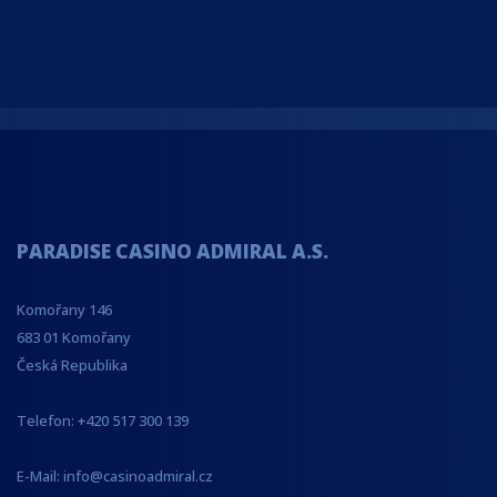
PARADISE CASINO ADMIRAL A.S.
Komořany 146
683 01 Komořany
Česká Republika
Telefon: +420 517 300 139
E-Mail: info@casinoadmiral.cz