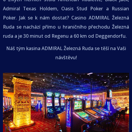
Admiral Texas Holdem, Oasis Stud Poker a Russian
Poker. Jak se k nám dostat? Casino ADMIRAL Železná
Ruda se nachází přímo u hraničního přechodu Železná
ruda a je 30 minut od Regenu a 60 km od Deggendorfu.
Náš tým kasina ADMIRAL Železná Ruda se těší na Vaši
návštěvu!