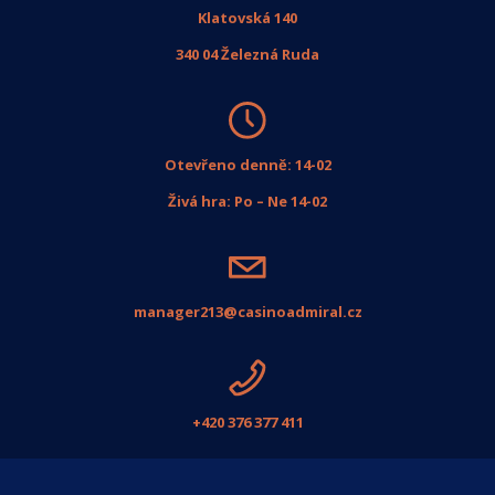
Klatovská 140
340 04 Železná Ruda
Otevřeno denně: 14-02
Živá hra: Po – Ne 14-02
manager213@casinoadmiral.cz
+420 376 377 411