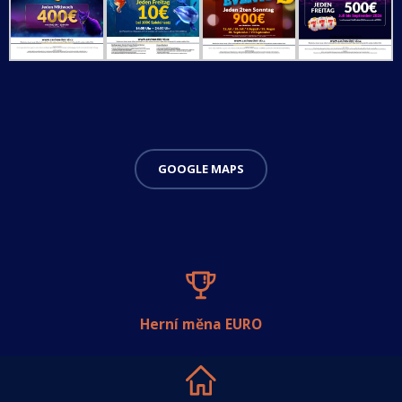
GOOGLE MAPS
Herní měna EURO