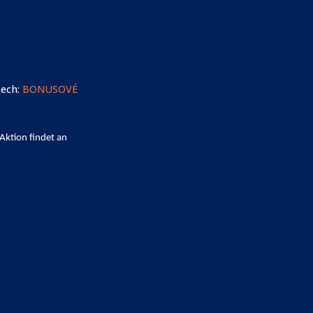
sech:
BONUSOVÉ
Aktion findet an