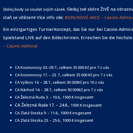
Sleduj své skóre ŽIVĚ na obrazo
Sbírej body za součet svých sázek.
staň se vítězem!
Více info zde:
BONUSOVÉ AKCE – Casino Admir
Ein einzigartiges Turnierkonzept, das Sie nur bei Casino Admira
Spielstand LIVE auf den Bildschirmen. Erreichen Sie die höchs
– Casino Admiral
CA Kosmonosy 03.-09.7., celkem 35 000 Kč pro 7 z vás
CA Kosmonosy 17. – 23. 7., celkem 35 000 Kč pro 7 z vás
CA Vyškov 14. – 28.7., celkem 30 000Kč pro 10 z vás
CA Náchod 14. – 28.7., celkem 50 000Kč pro 7 z vás
CA Železná Ruda 3. – 10.6., 1500 € insgesamt
CA Železná Ruda 17. – 24.6.,
1500 € insgesamt
CA Zlatá Stezka 9. – 11.6., 1000 € insgesamt
CA Zlatá Stezka 23. – 25.6., 1000 € insgesamt