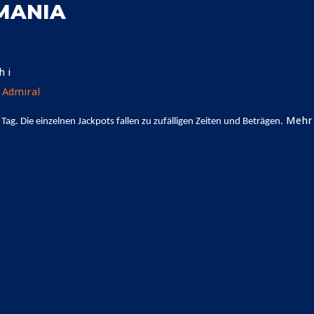
MANIA
h i
 Admiral
Mehr
g. Die einzelnen Jackpots fallen zu zufälligen Zeiten und Beträgen.
g