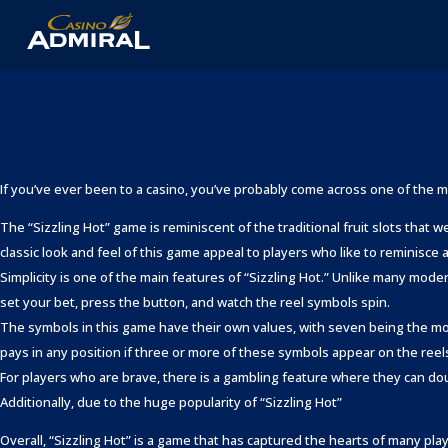
If you’ve ever been to a casino, you’ve probably come across one of the m
The “Sizzling Hot” game is reminiscent of the traditional fruit slots that
classic look and feel of this game appeal to players who like to reminisce
Simplicity is one of the main features of “Sizzling Hot.” Unlike many mod
set your bet, press the button, and watch the reel symbols spin.
The symbols in this game have their own values, with seven being the mos
pays in any position if three or more of these symbols appear on the reels,
For players who are brave, there is a gambling feature where they can dou
Additionally, due to the huge popularity of “Sizzling Hot”
Overall, “Sizzling Hot” is a game that has captured the hearts of many playe