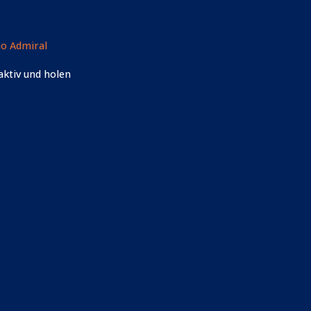
o Admiral
aktiv und holen