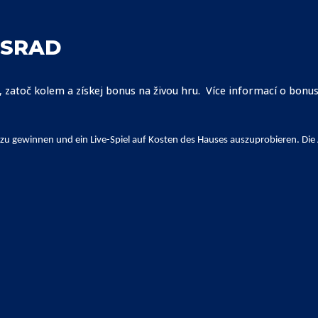
KSRAD
a, zatoč kolem a získej bonus na živou hru.
Více informací o bonu
zu gewinnen und ein Live-Spiel auf Kosten des Hauses auszuprobieren. Die 