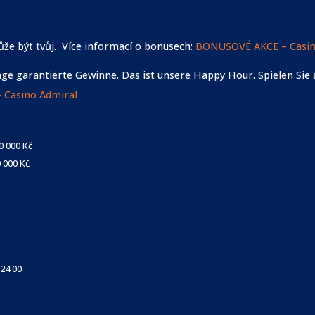
ůže být tvůj
.
Více informací o bonusech:
BONUSOVÉ AKCE – Casin
 garantierte Gewinne. Das ist unsere Happy Hour. Spielen Sie 
Casino Admiral
0 000 Kč
 000 Kč
24:00