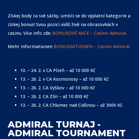
Získej body za své sázky, umísti se do výplatní kategorie a
získej bonus! Svou pozici vidíš živě na obrazovkách v
casinu. Více info zde:
BONUSOVÉ AKCE – Casino Admiral
Mehr informationen
BONUSAKTIONEN – Casino Admiral
10. – 24. 2. v CA Plzeň – až 10 000 Kč
13. – 26. 2. v CA Kosmonosy
– až 10 000 Kč
13. – 26. 2.
CA Vyškov
– až 10 000 Kč
13. – 26. 2.
CA Zlín
– až 10 000 Kč
13. – 26. 2.
CA Chlumec nad Cidlinou
– až 3000 Kč
ADMIRAL TURNAJ -
ADMIRAL TOURNAMENT