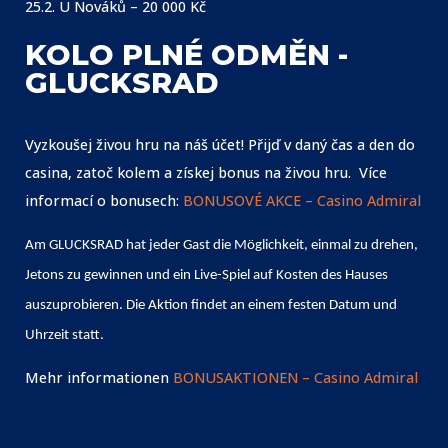
25.2. U Nováků – 20 000 Kč
KOLO PLNÉ ODMĚN -
GLUCKSRAD
Vyzkoušej živou hru na náš účet! Přijď v daný čas a den do
casina, zatoč kolem a získej bonus na živou hru.
Více
informací o bonusech:
BONUSOVÉ AKCE – Casino Admiral
Am GLUCKSRAD hat jeder Gast die Möglichkeit, einmal zu drehen,
Jetons zu gewinnen und ein Live-Spiel auf Kosten des Hauses
auszuprobieren. Die Aktion findet an einem festen Datum und
Uhrzeit statt.
Mehr informationen
BONUSAKTIONEN – Casino Admiral