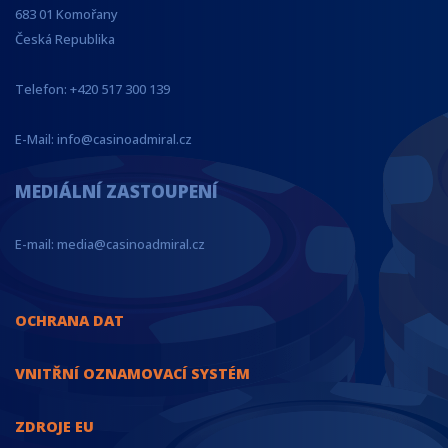
683 01 Komořany
Česká Republika
Telefon: +420 517 300 139
E-Mail: info@casinoadmiral.cz
MEDIÁLNÍ ZASTOUPENÍ
E-mail: media@casinoadmiral.cz
OCHRANA DAT
VNITŘNÍ OZNAMOVACÍ SYSTÉM
ZDROJE EU