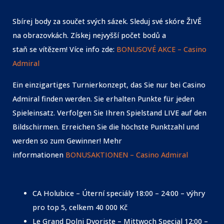
Sbírej body za součet svých sázek.
Sleduj své skóre ŽIVĚ
na obrazovkách.
Získej nejvyšší počet bodů a
staň se vítězem!
Více info zde:
BONUSOVÉ AKCE – Casino
Admiral
Ein einzigartiges Turnierkonzept, das Sie nur bei Casino
Admiral finden werden. Sie erhalten Punkte für jeden
Spieleinsatz. Verfolgen Sie Ihren Spielstand LIVE auf den
Bildschirmen. Erreichen Sie die höchste Punktzahl und
werden so zum Gewinner!
Mehr
informationen
BONUSAKTIONEN – Casino Admiral
CA Holubice – Úterní speciály 18:00 – 24:00 – výhry
pro top 5, celkem 40 000 Kč
Le Grand Dolni Dvoriste – Mittwoch Special 12:00 –