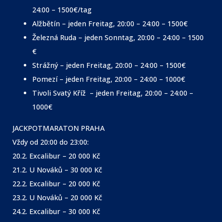
24:00 – 1500€/tag
Alžbětín – jeden Freitag, 20:00 – 24:00 – 1500€
Železná Ruda – jeden Sonntag, 20:00 – 24:00 – 1500
€
Strážný
– jeden Freitag, 20:00 – 24:00 – 1500€
Pomezí
– jeden Freitag, 20:00 – 24:00 – 1000€
Tivoli Svatý Kříž
– jeden Freitag, 20:00 – 24:00 –
1000€
JACKPOTMARATON PRAHA
Vždy od 20:00 do 23:00:
20.2. Excalibur – 20 000 Kč
21.2. U Nováků – 30 000 Kč
22.2. Excalibur – 20 000 Kč
23.2. U Nováků – 20 000 Kč
24.2. Excalibur – 30 000 Kč