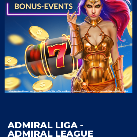
ADMIRAL LIGA -
ADMIRAL LEAGUE