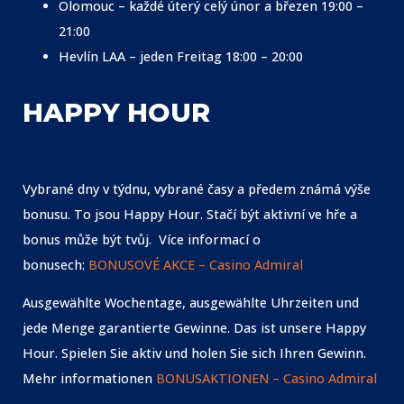
Olomouc – každé úterý celý únor a březen 19:00 –
21:00
Hevlín LAA – jeden Freitag 18:00 – 20:00
HAPPY HOUR
Vybrané dny v týdnu, vybrané časy a předem známá výše
bonusu. To jsou Happy Hour. Stačí být aktivní ve hře a
bonus může být tvůj
.
Více informací o
bonusech:
BONUSOVÉ AKCE – Casino Admiral
Ausgewählte Wochentage, ausgewählte Uhrzeiten und
jede Menge garantierte Gewinne. Das ist unsere Happy
Hour. Spielen Sie aktiv und holen Sie sich Ihren Gewinn.
Me
hr informationen
BONUSAKTIONEN – Casino Admiral