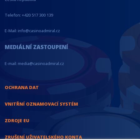
Telefon: +420 517 300 139
E-Mail: info@casinoadmiral.cz
MEDIÁLNÍ ZASTOUPENÍ
E-mail: media@casinoadmiral.cz
OCHRANA DAT
VNITŘNÍ OZNAMOVACÍ SYSTÉM
ZDROJE EU
ZRUŠENÍ UŽIVATELSKÉHO KONTA