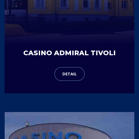
CASINO ADMIRAL TIVOLI
DETAIL