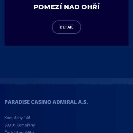
POMEZÍ NAD OHŘÍ
DETAIL
PARADISE CASINO ADMIRAL A.S.
Komořany 146
683 01 Komořany
Česká Republika