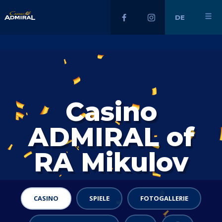
DE
Casino
ADMIRAL of
RA Mikulov
CASINO
SPIELE
FOTOGALLERIE