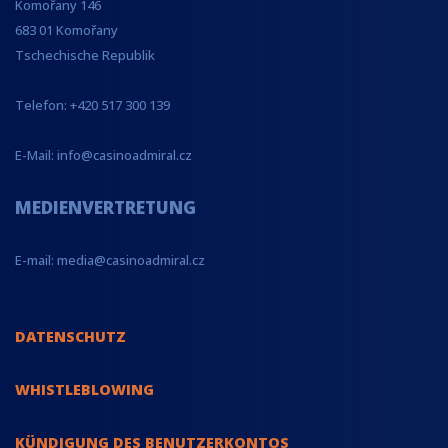
Komořany 146
683 01 Komořany
Tschechische Republik
Telefon: +420 517 300 139
E-Mail: info@casinoadmiral.cz
MEDIENVERTRETUNG
E-mail: media@casinoadmiral.cz
DATENSCHUTZ
WHISTLEBLOWING
KÜNDIGUNG DES BENUTZERKONTOS