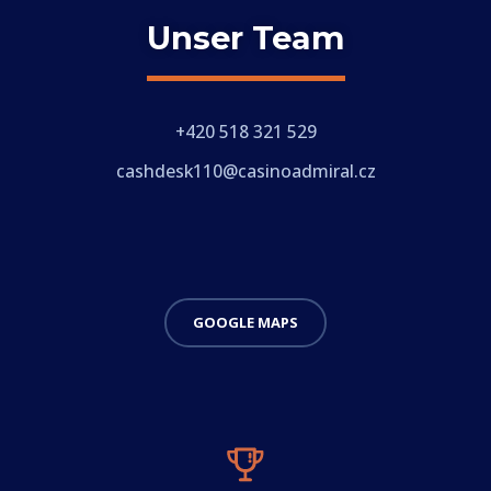
Unser Team
+420 518 321 529
cashdesk110@casinoadmiral.cz
GOOGLE MAPS